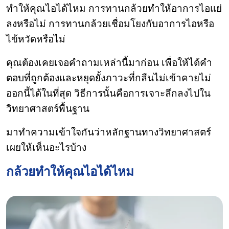
ทำให้คุณไอได้ไหม การทานกล้วยทำให้อาการไอแย่
ลงหรือไม่ การทานกล้วยเชื่อมโยงกับอาการไอหรือ
ไข้หวัดหรือไม่
คุณต้องเคยเจอคำถามเหล่านี้มาก่อน เพื่อให้ได้คำ
ตอบที่ถูกต้องและหยุดยั้งภาวะที่กลืนไม่เข้าคายไม่
ออกนี้ได้ในที่สุด วิธีการนั้นคือการเจาะลึกลงไปใน
วิทยาศาสตร์พื้นฐาน
มาทำความเข้าใจกันว่าหลักฐานทางวิทยาศาสตร์
เผยให้เห็นอะไรบ้าง
กล้วยทำให้คุณไอได้ไหม