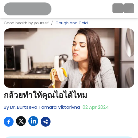
Good health by yourself
Cough and Cold
กล้วยทำให้คุณไอได้ไหม
By
Dr. Burtseva Tamara Viktorivna
02
Apr
2024