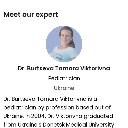
Meet our expert
Dr. Burtseva Tamara Viktorivna
Pediatrician
Ukraine
Dr. Burtseva Tamara Vikt
Dr. Burtseva Tamara Viktorivna is a
pediatrician by profession based out of
Ukraine. In 2004, Dr. Viktorivna graduated
from Ukraine's Donetsk Medical University