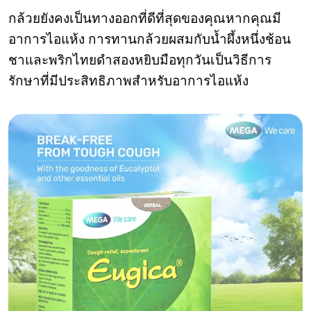
กล้วยยังคงเป็นทางออกที่ดีที่สุดของคุณหากคุณมี
อาการไอแห้ง การทานกล้วยผสมกับน้ำผึ้งหนึ่งช้อน
ชาและพริกไทยดำสองหยิบมือทุกวันเป็นวิธีการ
รักษาที่มีประสิทธิภาพสำหรับอาการไอแห้ง