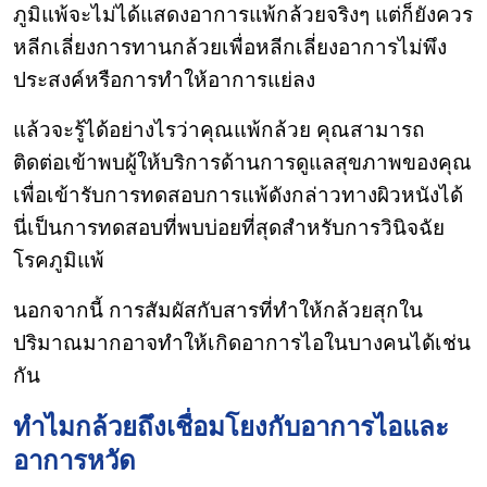
ภูมิแพ้จะไม่ได้แสดงอาการแพ้กล้วยจริงๆ แต่ก็ยังควร
หลีกเลี่ยงการทานกล้วยเพื่อหลีกเลี่ยงอาการไม่พึง
ประสงค์หรือการทำให้อาการแย่ลง
แล้วจะรู้ได้อย่างไรว่าคุณแพ้กล้วย คุณสามารถ
ติดต่อเข้าพบผู้ให้บริการด้านการดูแลสุขภาพของคุณ
เพื่อเข้ารับการทดสอบการแพ้ดังกล่าวทางผิวหนังได้
นี่เป็นการทดสอบที่พบบ่อยที่สุดสำหรับการวินิจฉัย
โรคภูมิแพ้
นอกจากนี้ การสัมผัสกับสารที่ทำให้กล้วยสุกใน
ปริมาณมากอาจทำให้เกิดอาการไอในบางคนได้เช่น
กัน
ทำไมกล้วยถึงเชื่อมโยงกับอาการไอและ
อาการหวัด