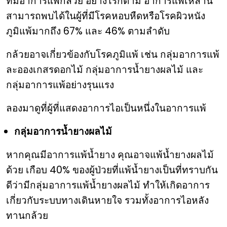
ที่มีอาการแพ้กล้วย อย่างไรก็ตาม อาการแพ้เหล่านี้
สามารถพบได้ในผู้ที่มีโรคหอบหืดหรือโรคผิวหนัง
ภูมิแพ้มากถึง 67% และ 46% ตามลำดับ
กล้วยอาจเกี่ยวข้องกับโรคภูมิแพ้ เช่น กลุ่มอาการแพ้
ละอองเกสรดอกไม้ กลุ่มอาการน้ำยางผลไม้ และ
กลุ่มอาการแพ้อย่างรุนแรง
ลองมาดูที่ผู้ที่แสดงอาการไอเป็นหนึ่งในอาการแพ้
กลุ่มอาการน้ำยางผลไม้
หากคุณมีอาการแพ้น้ำยาง คุณอาจแพ้น้ำยางผลไม้
ด้วย เกือบ 40% ของผู้ป่วยที่แพ้น้ำยางเป็นที่ทราบกัน
ดีว่ามีกลุ่มอาการแพ้น้ำยางผลไม้ ทำให้เกิดอาการ
เกี่ยวกับระบบทางเดินหายใจ รวมทั้งอาการไอหลัง
ทานกล้วย