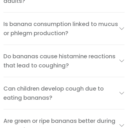
adults?
Is banana consumption linked to mucus
or phlegm production?
Do bananas cause histamine reactions
that lead to coughing?
Can children develop cough due to
eating bananas?
Are green or ripe bananas better during