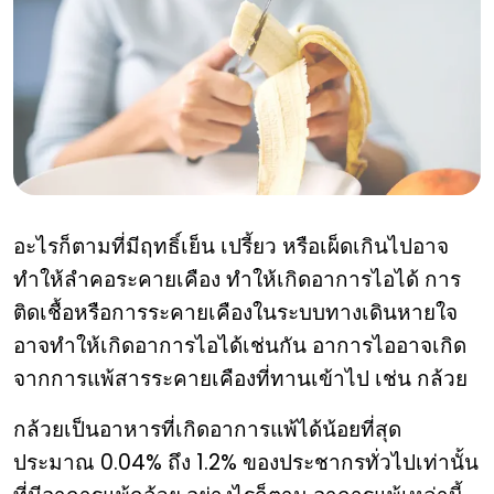
Can bananas make you cough?
อะไรก็ตามที่มีฤทธิ์เย็น เปรี้ยว หรือเผ็ดเกินไปอาจ
ทำให้ลำคอระคายเคือง ทำให้เกิดอาการไอได้ การ
ติดเชื้อหรือการระคายเคืองในระบบทางเดินหายใจ
อาจทำให้เกิดอาการไอได้เช่นกัน อาการไออาจเกิด
จากการแพ้สารระคายเคืองที่ทานเข้าไป เช่น กล้วย
กล้วยเป็นอาหารที่เกิดอาการแพ้ได้น้อยที่สุด
ประมาณ 0.04% ถึง 1.2% ของประชากรทั่วไปเท่านั้น