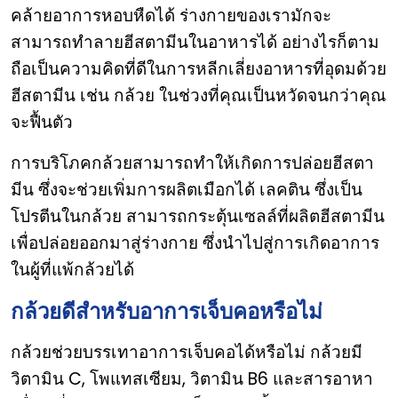
คล้ายอาการหอบหืดได้ ร่างกายของเรามักจะ
สามารถทำลายฮีสตามีนในอาหารได้ อย่างไรก็ตาม
ถือเป็นความคิดที่ดีในการหลีกเลี่ยงอาหารที่อุดมด้วย
ฮีสตามีน เช่น กล้วย ในช่วงที่คุณเป็นหวัดจนกว่าคุณ
จะฟื้นตัว
การบริโภคกล้วยสามารถทำให้เกิดการปล่อยฮีสตา
มีน ซึ่งจะช่วยเพิ่มการผลิตเมือกได้ เลคติน ซึ่งเป็น
โปรตีนในกล้วย สามารถกระตุ้นเซลล์ที่ผลิตฮีสตามีน
เพื่อปล่อยออกมาสู่ร่างกาย ซึ่งนำไปสู่การเกิดอาการ
ในผู้ที่แพ้กล้วยได้
กล้วยดีสำหรับอาการเจ็บคอหรือไม่
กล้วยช่วยบรรเทาอาการเจ็บคอได้หรือไม่ กล้วยมี
วิตามิน C, โพแทสเซียม, วิตามิน B6 และสารอาหา