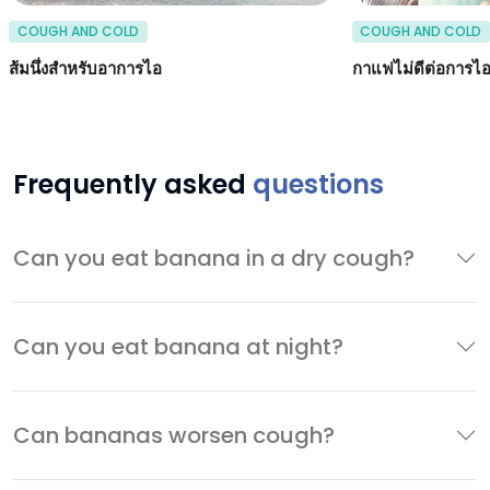
COUGH AND COLD
COUGH AND COLD
ส้มนึ่งสำหรับอาการไอ
กาแฟไม่ดีต่อการไอ
Frequently asked
questions
Can you eat banana in a dry cough?
Can you eat banana at night?
Can bananas worsen cough?