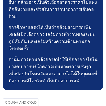
อื่นๆ กล้วยอาจเป็นตัวเลือกอาหารราคาไม่แพง
ที่กลืนง่ายและช่วยในการรักษาอาการเจ็บคอ
ด้วย
การศึกษาแสดงให้เห็นว่ากล้วยสามารถเพิ่ม
เซลล์เม็ดเลือดขาว เสริมการทำงานของระบบ
ภูมิคุ้มกัน และเสริมสร้างความต้านทานต่อ
โรคติดเชื้อ
ดังนั้น การทานกล้วยอาจทำให้เกิดอาการไอใน
บางคน การบริโภคอาจเป็นมาตรการเชิงรุก
เพื่อป้องกันโรคหวัดและอาการไอได้ในบุคคลที่
มีสุขภาพดีโดยไม่ทำให้เกิดอาการแพ้
COUGH AND COLD