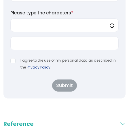
Please type the characters
*
I agree to the use of my personal data as described in
the
Privacy Policy
Submit
Reference