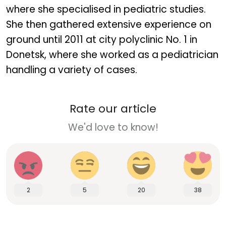
where she specialised in pediatric studies.
She then gathered extensive experience on
ground until 2011 at city polyclinic No. 1 in
Donetsk, where she worked as a pediatrician
handling a variety of cases.
Rate our article
We'd love to know!
2
5
20
38