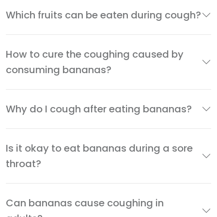
Which fruits can be eaten during cough?
How to cure the coughing caused by
consuming bananas?
Why do I cough after eating bananas?
Is it okay to eat bananas during a sore
throat?
Can bananas cause coughing in