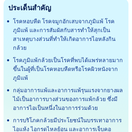
ประเด็นสำคัญ
โรคหอบหืด โรคจมูกอักเสบจากภูมิแพ้ โรค
ภูมิแพ้ และการสัมผัสกับสารทำให้สุกเป็น
สาเหตุบางส่วนที่ทำให้เกิดอาการไอหลังกิน
กล้วย
โรคภูมิแพ้กล้วยเป็นโรคที่พบได้แพร่หลายมาก
ขึ้นในผู้ที่เป็นโรคหอบหืดหรือโรคผิวหนังจาก
ภูมิแพ้
กลุ่มอาการแพ้และอาการแพ้รุนแรงจากยางผล
ไม้เป็นอาการบางส่วนของการแพ้กล้วย ซึ่งมี
อาการไอเป็นหนึ่งในอาการร่วมด้วย
การบริโภคกล้วยมีประโยชน์ในบรรเทาอาการ
ไอแห้ง ไอกรดไหลย้อน และอาการเจ็บคอ