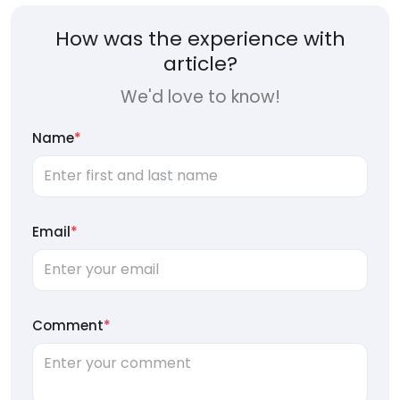
How was the experience with
article?
We'd love to know!
Name
*
Email
*
Comment
*