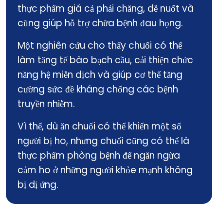
thực phẩm giá cả phải chăng, dễ nuốt và
cũng giúp hỗ trợ chữa bệnh đau họng.
Một nghiên cứu cho thấy chuối có thể
làm tăng tế bào bạch cầu, cải thiện chức
năng hệ miễn dịch và giúp cơ thể tăng
cường sức đề kháng chống các bệnh
truyền nhiễm.
Vì thế, dù ăn chuối có thể khiến một số
người bị ho, nhưng chuối cũng có thể là
thực phẩm phòng bệnh để ngăn ngừa
cảm ho ở những người khỏe mạnh không
bị dị ứng.