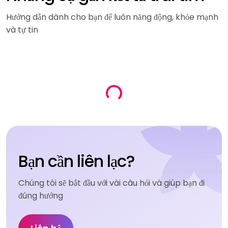
Hướng dẫn dành cho bạn để luôn năng động, khỏe mạnh
và tự tin
Loading...
Bạn cần liên lạc?
Chúng tôi sẽ bắt đầu với vài câu hỏi và giúp bạn đi
đúng hướng