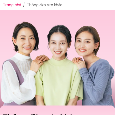
Trang chủ
Thông điệp sức khỏe