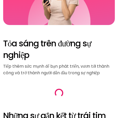
Tỏa sáng trên đường sự
nghiệp
Tiếp thêm sức mạnh để bạn phát triển, vươn tới thành
công và trở thành người dẫn đầu trong sự nghiệp
Loading...
Những sự gắn kết từ trái tim